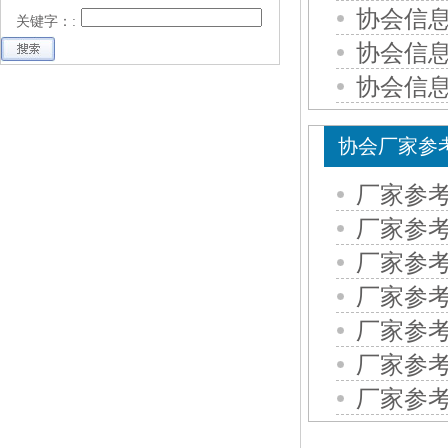
协会信息
关键字：:
协会信息
协会信息
协会厂家参
厂家参考
厂家参考
厂家参考
厂家参考
厂家参考
厂家参考
厂家参考