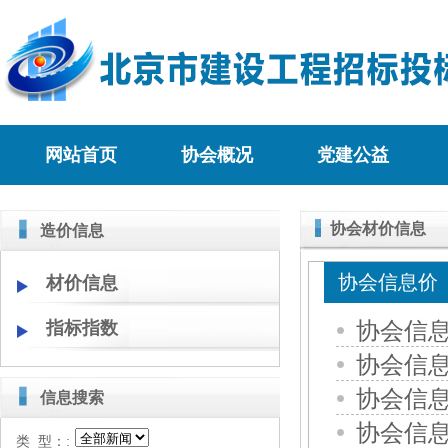
网站首页
协会概况
党建公益
协会材价信息
造价信息
协会信息价
材价信息
协会信息
指标指数
协会信息
协会信息
信息搜索
协会信息
类 型：: