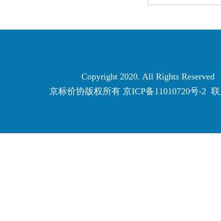
Copyright 2020. All Rights Reserved
京标价协版权所有
京ICP备11010720号-2
联