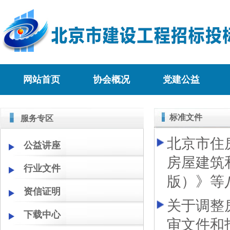
网站首页
协会概况
党建公益
标准文件
服务专区
北京市住
公益讲座
房屋建筑
行业文件
版）》等
资信证明
关于调整
下载中心
审文件和