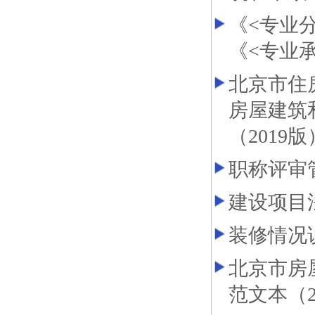
《<专业分
《<专业承
北京市住
房屋建筑
（2019
职称评审
建设项目
装修情况
北京市房
范文本（2