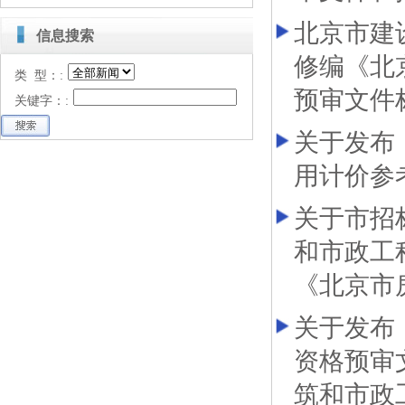
北京市建
信息搜索
修编《北
类 型：:
预审文件
关键字：:
关于发布
用计价参
关于市招
和市政工
《北京市
关于发布
资格预审
筑和市政