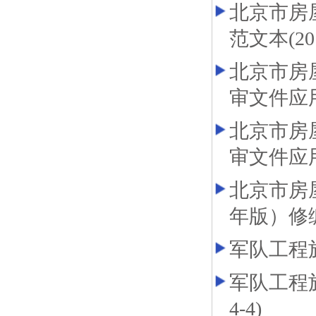
北京市房
范文本(2
北京市房
审文件应
北京市房
审文件应
北京市房
年版）修
军队工程施
军队工程施
4-4)