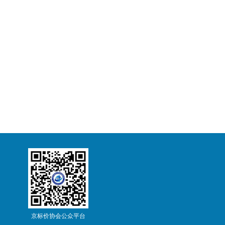
京标价协会公众平台