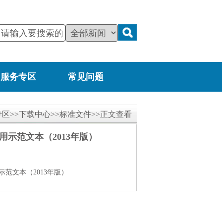
服务专区
常见问题
专区
>>
下载中心
>>
标准文件
>>正文查看
示范文本（2013年版）
范文本（2013年版）