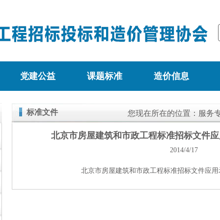
党建公益
课题标准
造价信息
标准文件
您现在所在的位置：
服务
北京市房屋建筑和市政工程标准招标文件应用
2014/4/17
北京市房屋建筑和市政工程标准招标文件应用示