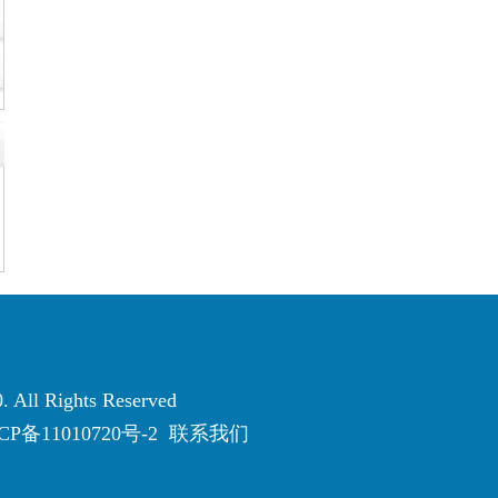
. All Rights Reserved
CP备11010720号-2
联系我们