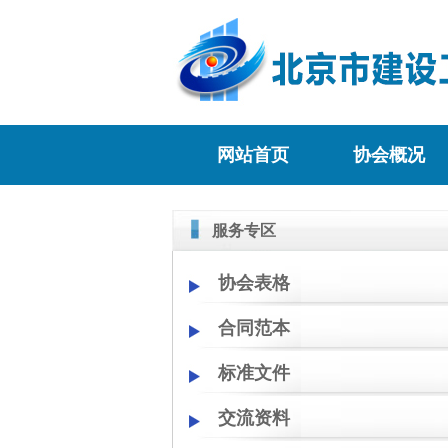
网站首页
协会概况
服务专区
协会表格
合同范本
标准文件
交流资料