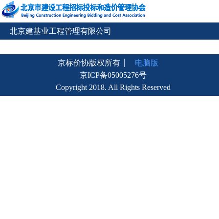
北京建基业工程管理有限公司
京标价协版权所有
电脑版
京ICP备05005276号
Copyright 2018. All Rights Reserved