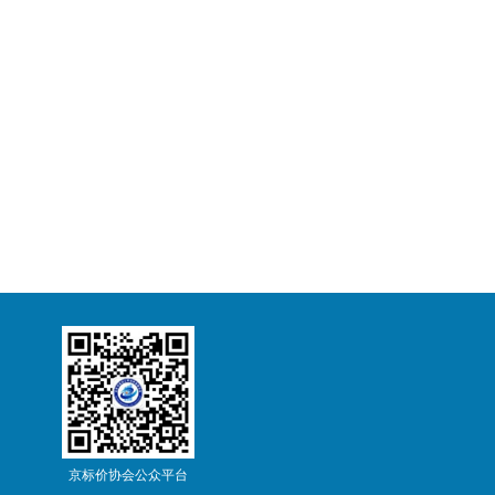
京标价协会公众平台