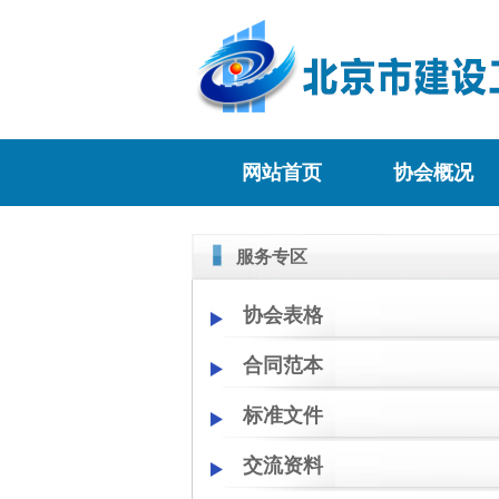
网站首页
协会概况
服务专区
协会表格
合同范本
标准文件
交流资料