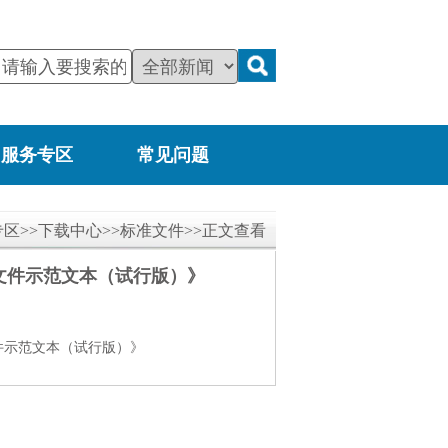
服务专区
常见问题
专区
>>
下载中心
>>
标准文件
>>正文查看
文件示范文本（试行版）》
件示范文本（试行版）》