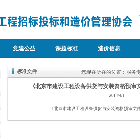
党建公益
课题标准
造价信息
标准文件
您现在所在的位置：
服务
《北京市建设工程设备供货与安装资格预审
2014/4/1
《北京市建设工程设备供货与安装资格预审文