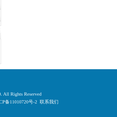
. All Rights Reserved
CP备11010720号-2
联系我们