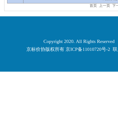
首页
上一页
下
Copyright 2020. All Rights Reserved
京标价协版权所有
京ICP备11010720号-2
联