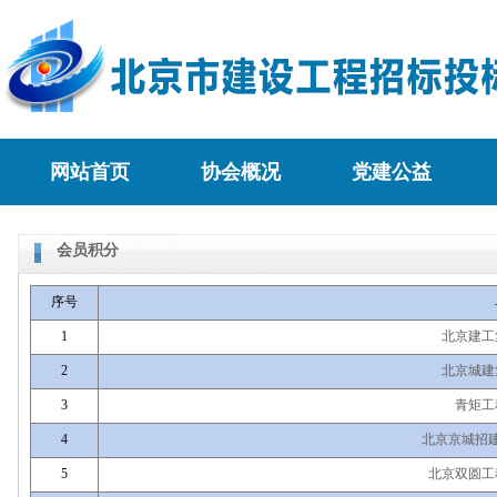
网站首页
协会概况
党建公益
会员积分
序号
1
北京建工
2
北京城建
3
青矩工
4
北京京城招
5
北京双圆工