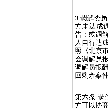
3.调解委
方未达成
告；或调
人自行达
照《北京
会调解员
调解员报
回剩余案
第六条 
方可以协