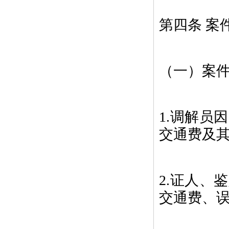
第四条 案
（一）案
1.调解员
交通费及
2.证人、
交通费、