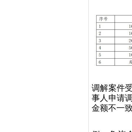
调解案件
事人申请
金额不一