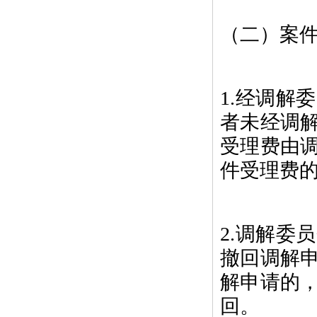
（二）案
1.经调解
者未经调
受理费由
件受理费的
2.调解委
撤回调解
解申请的
回。