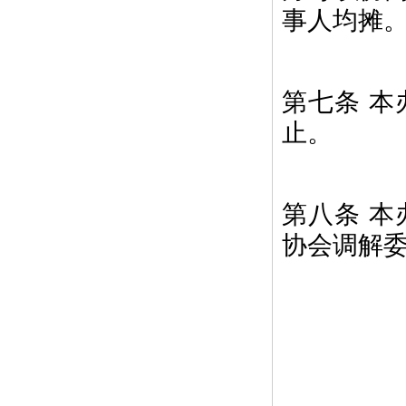
事人均摊
第七条 
止。
第八条 
协会调解