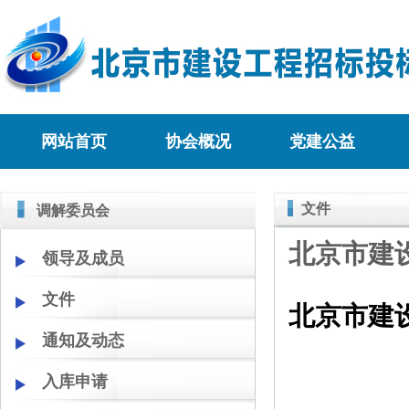
网站首页
协会概况
党建公益
文件
调解委员会
北京市建
领导及成员
文件
北京市建
通知及动态
入库申请