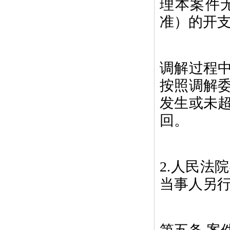
理本案件
准）的开
调解过程
按照调解
发生或未
回。
2.人民法
当事人另